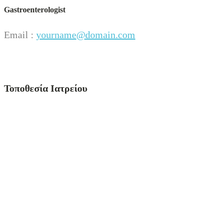
Gastroenterologist
Email :
yourname@domain.com
Τοποθεσία Ιατρείου