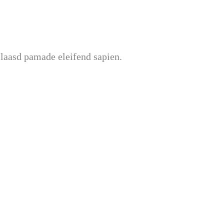
 laasd pamade eleifend sapien.