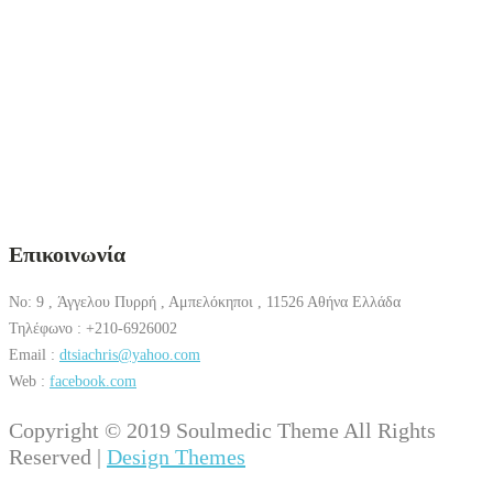
Επικοινωνία
No: 9 , Άγγελου Πυρρή , Αμπελόκηποι , 11526 Αθήνα Ελλάδα
Τηλέφωνο : +210-6926002
Email :
dtsiachris@yahoo.com
Web :
facebook.com
Copyright © 2019 Soulmedic Theme All Rights
Reserved |
Design Themes