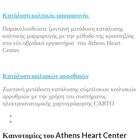
Κατάλυση κολπικής μαρμαρυγής
Παρακολουθείστε ζωντανή μετάδοση κατάλυσης
κολπικής μαρμαρυγής με την μέθοδο της κρυοπηξίας
στο νέο υβριδικό εργαστήριο του Athens Heart
Center.
Κατάλυση κοιλιακών αρρυθμιών
Ζωντανή μετάδοση κατάλυσης σύμπλοκων κοιλιακών
αρρυθμιών με την χρήση του συστήματος
ηλεκτροανατομικής χαρτογράφησης CARTO
Καινοτομίες του Athens Heart Center