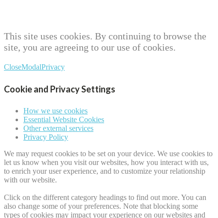
This site uses cookies. By continuing to browse the
site, you are agreeing to our use of cookies.
Close
Modal
Privacy
Cookie and Privacy Settings
How we use cookies
Essential Website Cookies
Other external services
Privacy Policy
We may request cookies to be set on your device. We use cookies to
let us know when you visit our websites, how you interact with us,
to enrich your user experience, and to customize your relationship
with our website.
Click on the different category headings to find out more. You can
also change some of your preferences. Note that blocking some
types of cookies may impact your experience on our websites and