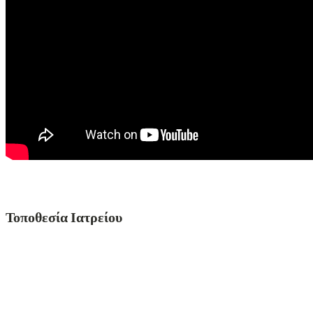
Τοποθεσία Ιατρείου