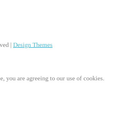
ved |
Design Themes
e, you are agreeing to our use of cookies.