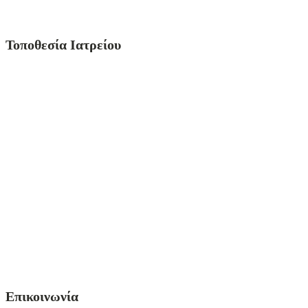
Τοποθεσία Ιατρείου
Επικοινωνία