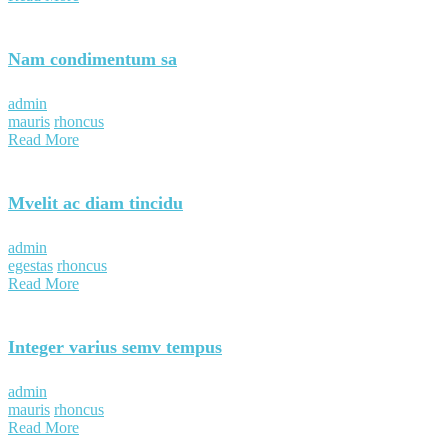
Nam condimentum sa
admin
mauris
rhoncus
Read More
Mvelit ac diam tincidu
admin
egestas
rhoncus
Read More
Integer varius semv tempus
admin
mauris
rhoncus
Read More