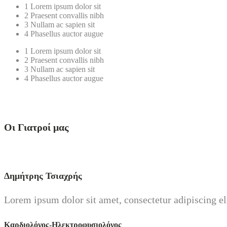
1
Lorem ipsum dolor sit
2
Praesent convallis nibh
3
Nullam ac sapien sit
4
Phasellus auctor augue
1
Lorem ipsum dolor sit
2
Praesent convallis nibh
3
Nullam ac sapien sit
4
Phasellus auctor augue
Οι Γιατροί μας
Δημήτρης Τσιαχρής
Lorem ipsum dolor sit amet, consectetur adipiscing elit.
Καρδιολόγος-Ηλεκτροφυσιολόγος