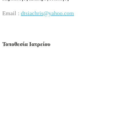
Email :
dtsiachris@yahoo.com
Τοποθεσία Ιατρείου