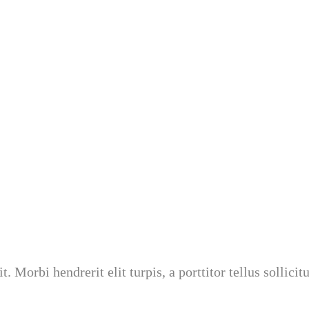
 Morbi hendrerit elit turpis, a porttitor tellus sollicitu