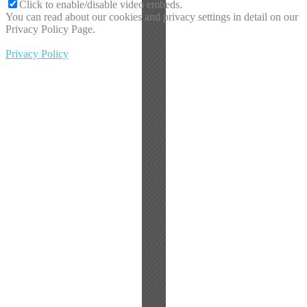
Click to enable/disable video embeds.
You can read about our cookies and privacy settings in detail on our
Privacy Policy Page.
Privacy Policy