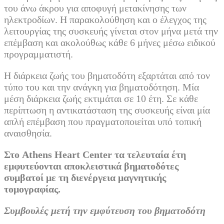
του άνω άκρου για αποφυγή μετακίνησης των
ηλεκτροδίων. Η παρακολούθηση και ο έλεγχος της
λειτουργίας της συσκευής γίνεται στον μήνα μετά την
επέμβαση και ακολούθως κάθε 6 μήνες μέσω ειδικού
προγραμματιστή.
Η διάρκεια ζωής του βηματοδότη εξαρτάται από τον
τύπο του και την ανάγκη για βηματοδότηση. Μία
μέση διάρκεια ζωής εκτιμάται σε 10 έτη. Σε κάθε
περίπτωση η αντικατάσταση της συσκευής είναι μία
απλή επέμβαση που πραγματοποιείται υπό τοπική
αναισθησία.
Στο
Athens
Heart
Center
τα τελευταία έτη
εμφυτεύονται αποκλειστικά βηματοδότες
συμβατοί με τη διενέργεια μαγνητικής
τομογραφίας.
Συμβουλές μετή την εμφύτευση του βηματοδότη