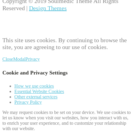
Copyright © 2019 Soulmedic Theme All Rights
Reserved |
Design Themes
This site uses cookies. By continuing to browse the
site, you are agreeing to our use of cookies.
Close
Modal
Privacy
Cookie and Privacy Settings
How we use cookies
Essential Website Cookies
Other external services
Privacy Policy
We may request cookies to be set on your device. We use cookies to
let us know when you visit our websites, how you interact with us,
to enrich your user experience, and to customize your relationship
with our website.