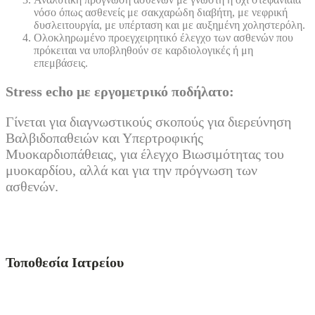
νόσο όπως ασθενείς με σακχαρώδη διαβήτη, με νεφρική
δυσλειτουργία, με υπέρταση και με αυξημένη χοληστερόλη.
Ολοκληρωμένο προεγχειρητικό έλεγχο των ασθενών που
πρόκειται να υποβληθούν σε καρδιολογικές ή μη
επεμβάσεις.
Stress
echo με εργομετρικό ποδήλατο:
Γίνεται για διαγνωστικούς σκοπούς για διερεύνηση
Βαλβιδοπαθειών και Υπερτροφικής
Μυοκαρδιοπάθειας, για έλεγχο Βιωσιμότητας του
μυοκαρδίου, αλλά και για την πρόγνωση των
ασθενών.
Τοποθεσία Ιατρείου