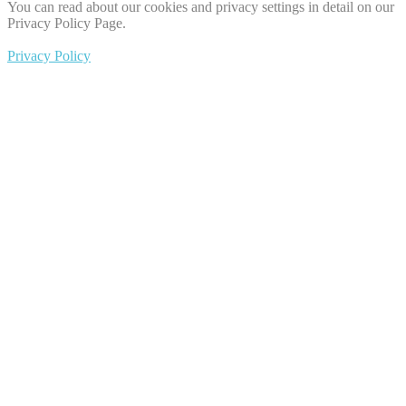
You can read about our cookies and privacy settings in detail on our
Privacy Policy Page.
Privacy Policy