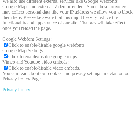
We also use different external services like Google Webfonts,
Google Maps and external Video providers. Since these providers
may collect personal data like your IP address we allow you to block
them here. Please be aware that this might heavily reduce the
functionality and appearance of our site. Changes will take effect
once you reload the page.
Google Webfont Settings:
Click to enable/disable google webfonts.
Google Map Settings:
Click to enable/disable google maps.
Vimeo and Youtube video embeds:
Click to enable/disable video embeds.
You can read about our cookies and privacy settings in detail on our
Privacy Policy Page.
Privacy Policy