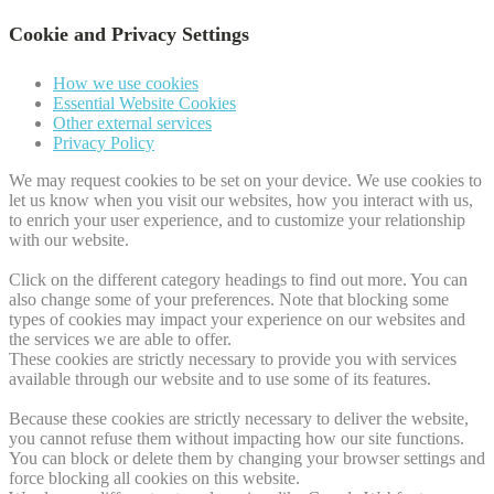
Cookie and Privacy Settings
How we use cookies
Essential Website Cookies
Other external services
Privacy Policy
We may request cookies to be set on your device. We use cookies to
let us know when you visit our websites, how you interact with us,
to enrich your user experience, and to customize your relationship
with our website.
Click on the different category headings to find out more. You can
also change some of your preferences. Note that blocking some
types of cookies may impact your experience on our websites and
the services we are able to offer.
These cookies are strictly necessary to provide you with services
available through our website and to use some of its features.
Because these cookies are strictly necessary to deliver the website,
you cannot refuse them without impacting how our site functions.
You can block or delete them by changing your browser settings and
force blocking all cookies on this website.