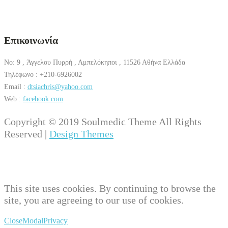
Επικοινωνία
No: 9 , Άγγελου Πυρρή , Αμπελόκηποι , 11526 Αθήνα Ελλάδα
Τηλέφωνο : +210-6926002
Email :
dtsiachris@yahoo.com
Web :
facebook.com
Copyright © 2019 Soulmedic Theme All Rights
Reserved |
Design Themes
This site uses cookies. By continuing to browse the
site, you are agreeing to our use of cookies.
Close
Modal
Privacy