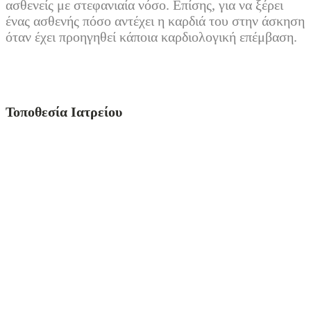
ασθενείς με στεφανιαία νόσο. Επίσης, για να ξέρει
ένας ασθενής πόσο αντέχει η καρδιά του στην άσκηση
όταν έχει προηγηθεί κάποια καρδιολογική επέμβαση.
Τοποθεσία Ιατρείου